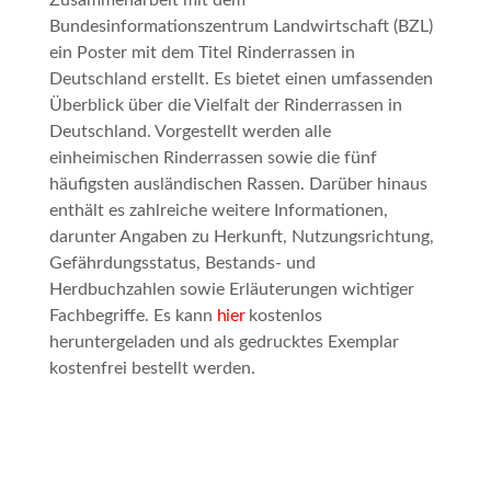
Zusammenarbeit mit dem
Bundesinformationszentrum Landwirtschaft (BZL)
ein Poster mit dem Titel
Rinderrassen in
Deutschland
erstellt. Es bietet einen umfassenden
Überblick über die Vielfalt der Rinderrassen in
Deutschland. Vorgestellt werden alle
einheimischen Rinderrassen sowie die fünf
häufigsten ausländischen Rassen. Darüber hinaus
enthält es zahlreiche weitere Informationen,
darunter Angaben zu Herkunft, Nutzungsrichtung,
Gefährdungsstatus, Bestands- und
Herdbuchzahlen sowie Erläuterungen wichtiger
Fachbegriffe. Es kann
hier
kostenlos
heruntergeladen und als gedrucktes Exemplar
kostenfrei bestellt werden.