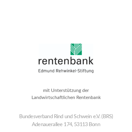
mit Unterstützung der
Landwirtschaftlichen Rentenbank
Bundesverband Rind und Schwein e.V. (BRS)
Adenauerallee 174, 53113 Bonn