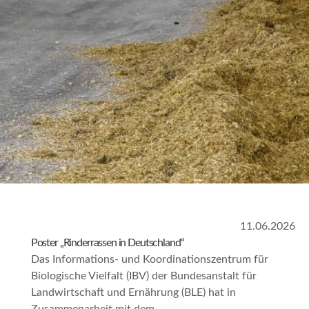
11.06.2026
Poster „Rinderrassen in Deutschland“
Das Informations- und Koordinationszentrum für
Biologische Vielfalt (IBV) der Bundesanstalt für
Landwirtschaft und Ernährung (BLE) hat in