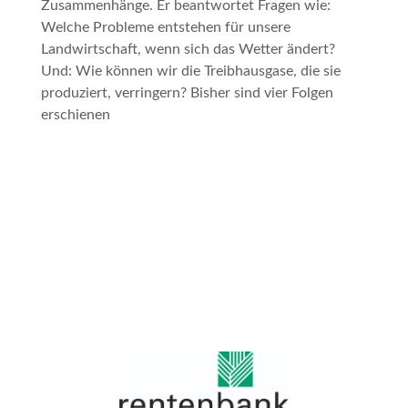
Zusammenhänge. Er beantwortet Fragen wie:
Welche Probleme entstehen für unsere
Landwirtschaft, wenn sich das Wetter ändert?
Und: Wie können wir die Treibhausgase, die sie
produziert, verringern? Bisher sind vier Folgen
erschienen