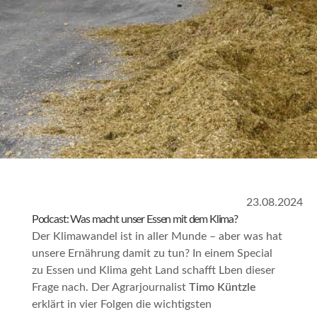
23.08.2024
Podcast: Was macht unser Essen mit dem Klima?
Der Klimawandel ist in aller Munde – aber was hat
unsere Ernährung damit zu tun? In einem Special
zu Essen und Klima geht
Land schafft Lben
dieser
Frage nach. Der Agrarjournalist
Timo Küntzle
erklärt in vier Folgen die wichtigsten