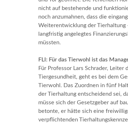
nicht auf bestehende und funktioni
noch anzumahnen, dass die eingang
Weiterentwicklung der Tierhaltung 
langfristig angelegtes Finanzierun
müssten.
FLI: Für das Tierwohl ist das Man
Für Professor Lars Schrader, Leiter d
Tiergesundheit, geht es bei dem Ges
Tierwohl. Das Zuordnen in fünf Hal
der Tierhaltung
entscheidend sei, da
müsse sich der Gesetzgeber auf bau
betonte, er hätte sich eine freiwil
verpflichtenden Tierhaltungskennze