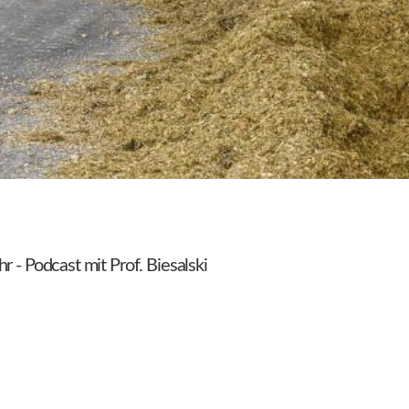
 - Podcast mit Prof. Biesalski