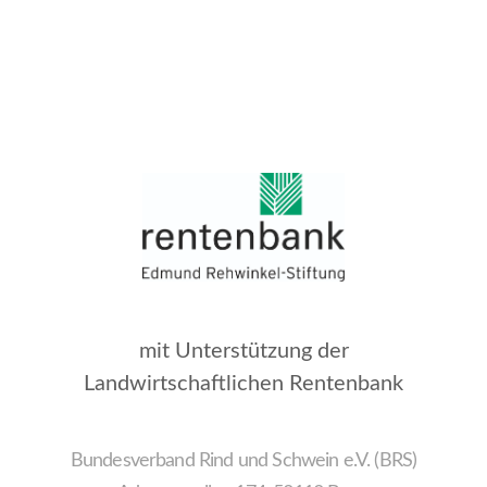
mit Unterstützung der
Landwirtschaftlichen Rentenbank
Bundesverband Rind und Schwein e.V. (BRS)