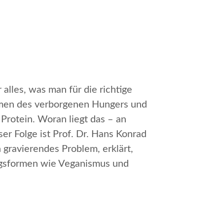
alles, was man für die richtige
nomen des verborgenen Hungers und
Protein. Woran liegt das – an
r Folge ist Prof. Dr. Hans Konrad
 gravierendes Problem, erklärt,
ungsformen wie Veganismus und