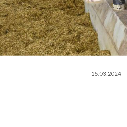
15.03.2024