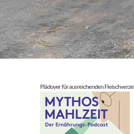
Plädoyer für ausreichenden Fleischverzehr