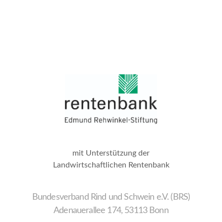
mit Unterstützung der
Landwirtschaftlichen Rentenbank
Bundesverband Rind und Schwein e.V. (BRS)
Adenauerallee 174, 53113 Bonn