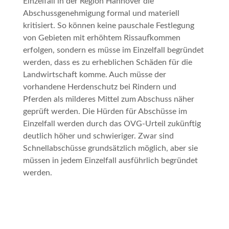
Einzelfall in der Region Hannover die
Abschussgenehmigung formal und materiell
kritisiert. So können keine pauschale Festlegung
von Gebieten mit erhöhtem Rissaufkommen
erfolgen, sondern es müsse im Einzelfall begründet
werden, dass es zu erheblichen Schäden für die
Landwirtschaft komme. Auch müsse der
vorhandene Herdenschutz bei Rindern und
Pferden als milderes Mittel zum Abschuss näher
geprüft werden. Die Hürden für Abschüsse im
Einzelfall werden durch das OVG-Urteil zukünftig
deutlich höher und schwieriger. Zwar sind
Schnellabschüsse grundsätzlich möglich, aber sie
müssen in jedem Einzelfall ausführlich begründet
werden.