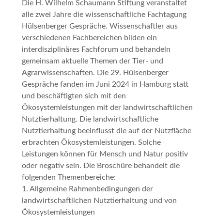
Die H. Wilhelm Schaumann Stiftung veranstaltet
alle zwei Jahre die wissenschaftliche Fachtagung
Hülsenberger Gespräche
. Wissenschaftler aus
verschiedenen Fachbereichen bilden ein
interdisziplinäres Fachforum und behandeln
gemeinsam aktuelle Themen der Tier- und
Agrarwissenschaften. Die 29. Hülsenberger
Gespräche fanden im Juni 2024 in Hamburg statt
und beschäftigten sich mit den
Ökosystemleistungen mit der landwirtschaftlichen
Nutztierhaltung. Die landwirtschaftliche
Nutztierhaltung beeinflusst die auf der Nutzfläche
erbrachten Ökosystemleistungen. Solche
Leistungen können für Mensch und Natur positiv
oder negativ sein. Die Broschüre behandelt die
folgenden Themenbereiche:
1. Allgemeine Rahmenbedingungen der
landwirtschaftlichen Nutztierhaltung und von
Ökosystemleistungen