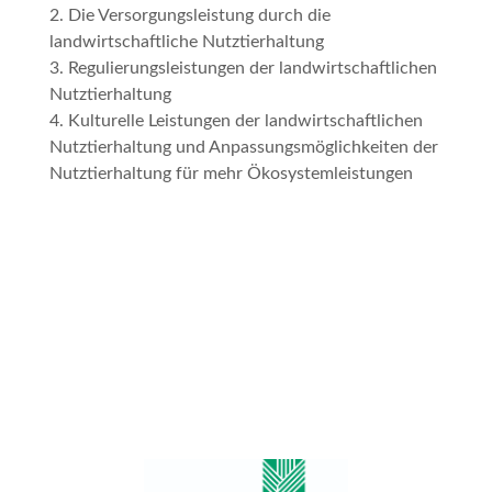
2. Die Versorgungsleistung durch die
landwirtschaftliche Nutztierhaltung
3. Regulierungsleistungen der landwirtschaftlichen
Nutztierhaltung
4. Kulturelle Leistungen der landwirtschaftlichen
Nutztierhaltung und Anpassungsmöglichkeiten der
Nutztierhaltung für mehr Ökosystemleistungen