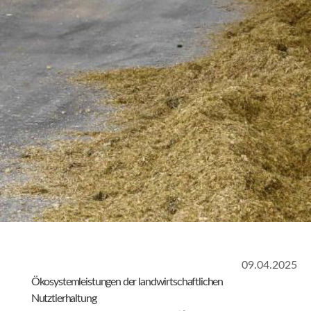
09.04.2025
Ökosystemleistungen der landwirtschaftlichen
Nutztierhaltung