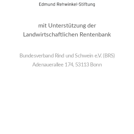
mit Unterstützung der
Landwirtschaftlichen Rentenbank
Bundesverband Rind und Schwein e.V. (BRS)
Adenauerallee 174, 53113 Bonn