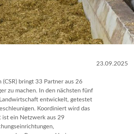
23.09.2025
h
(CSR) bringt 33 Partner aus 26
er zu machen. In den nächsten fünf
Landwirtschaft entwickelt, getestet
eschleunigen. Koordiniert wird das
 ist ein Netzwerk aus 29
chungseinrichtungen,