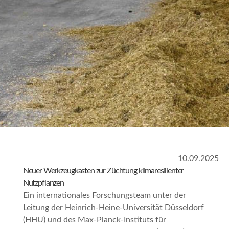
10.09.2025
Neuer Werkzeugkasten zur Züchtung klimaresilienter
Nutzpflanzen
Ein internationales Forschungsteam unter der
Leitung der Heinrich-Heine-Universität Düsseldorf
(HHU) und des Max-Planck-Instituts für