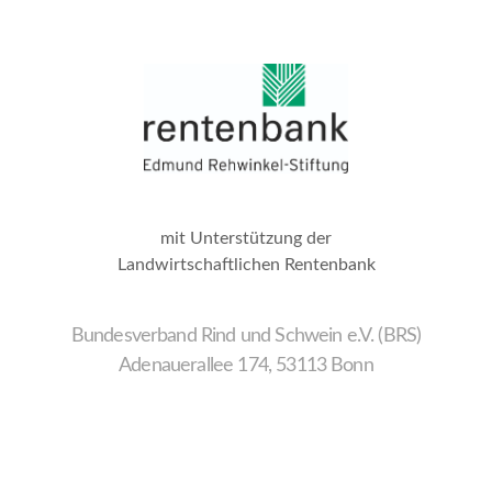
mit Unterstützung der
Landwirtschaftlichen Rentenbank
Bundesverband Rind und Schwein e.V. (BRS)
Adenauerallee 174, 53113 Bonn