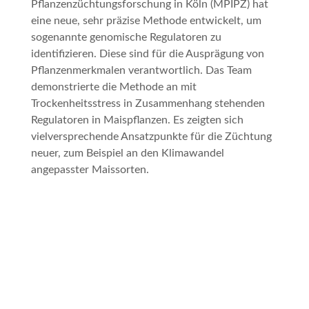
Pflanzenzüchtungsforschung in Köln (MPIPZ) hat
eine neue, sehr präzise Methode entwickelt, um
sogenannte genomische Regulatoren zu
identifizieren. Diese sind für die Ausprägung von
Pflanzenmerkmalen verantwortlich. Das Team
demonstrierte die Methode an mit
Trockenheitsstress in Zusammenhang stehenden
Regulatoren in Maispflanzen. Es zeigten sich
vielversprechende Ansatzpunkte für die Züchtung
neuer, zum Beispiel an den Klimawandel
angepasster Maissorten.