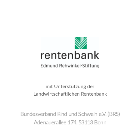
mit Unterstützung der
Landwirtschaftlichen Rentenbank
Bundesverband Rind und Schwein e.V. (BRS)
Adenauerallee 174, 53113 Bonn