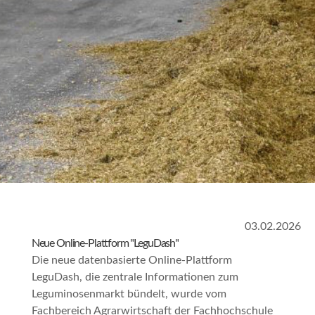
03.02.2026
Neue Online-Plattform "LeguDash"
Die neue datenbasierte Online-Plattform
LeguDash, die zentrale Informationen zum
Leguminosenmarkt bündelt, wurde vom
Fachbereich Agrarwirtschaft der Fachhochschule