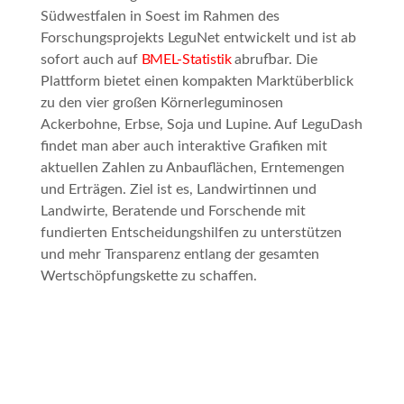
Südwestfalen in Soest im Rahmen des
Forschungsprojekts LeguNet entwickelt und ist ab
sofort auch auf
BMEL-Statistik
abrufbar. Die
Plattform bietet einen kompakten Marktüberblick
zu den vier großen Körnerleguminosen
Ackerbohne, Erbse, Soja und Lupine. Auf LeguDash
findet man aber auch interaktive Grafiken mit
aktuellen Zahlen zu Anbauflächen, Erntemengen
und Erträgen. Ziel ist es, Landwirtinnen und
Landwirte, Beratende und Forschende mit
fundierten Entscheidungshilfen zu unterstützen
und mehr Transparenz entlang der gesamten
Wertschöpfungskette zu schaffen.