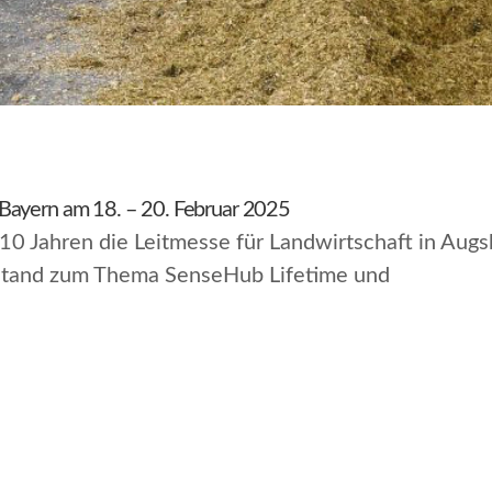
Bayern am 18. – 20. Februar 2025
 10 Jahren die Leitmesse für Landwirtschaft in Augs
 Stand zum Thema SenseHub Lifetime und