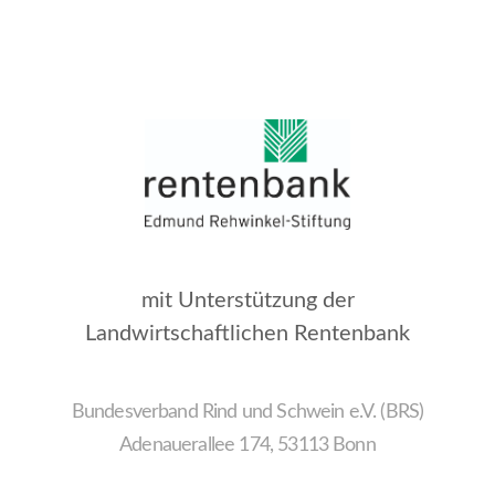
mit Unterstützung der
Landwirtschaftlichen Rentenbank
Bundesverband Rind und Schwein e.V. (BRS)
Adenauerallee 174, 53113 Bonn