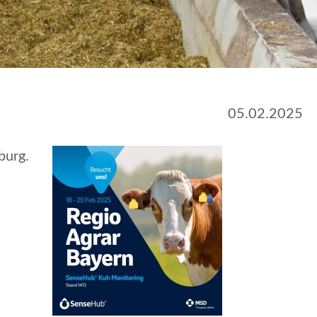
05.02.2025
burg.