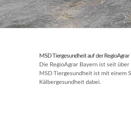
MSD Tiergesundheit auf der RegioAgrar 
Die RegioAgrar Bayern ist seit über
MSD Tiergesundheit ist mit einem
Kälbergesundheit dabei.