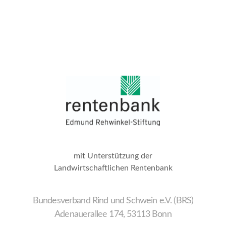
mit Unterstützung der
Landwirtschaftlichen Rentenbank
Bundesverband Rind und Schwein e.V. (BRS)
Adenauerallee 174, 53113 Bonn