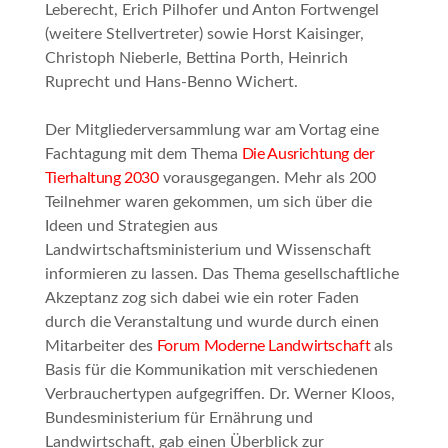
Leberecht, Erich Pilhofer und Anton Fortwengel
(weitere Stellvertreter) sowie Horst Kaisinger,
Christoph Nieberle, Bettina Porth, Heinrich
Ruprecht und Hans-Benno Wichert.
Der Mitgliederversammlung war am Vortag eine
Fachtagung mit dem Thema
Die Ausrichtung der
Tierhaltung 2030
vorausgegangen. Mehr als 200
Teilnehmer waren gekommen, um sich über die
Ideen und Strategien aus
Landwirtschaftsministerium und Wissenschaft
informieren zu lassen. Das Thema gesellschaftliche
Akzeptanz zog sich dabei wie ein roter Faden
durch die Veranstaltung und wurde durch einen
Mitarbeiter des
Forum Moderne Landwirtschaft
als
Basis für die Kommunikation mit verschiedenen
Verbrauchertypen aufgegriffen. Dr. Werner Kloos,
Bundesministerium für Ernährung und
Landwirtschaft, gab einen Überblick zur