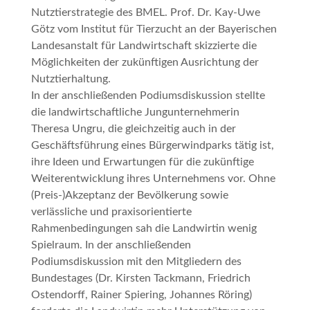
Nutztierstrategie des BMEL. Prof. Dr. Kay-Uwe
Götz vom Institut für Tierzucht an der Bayerischen
Landesanstalt für Landwirtschaft skizzierte die
Möglichkeiten der zukünftigen Ausrichtung der
Nutztierhaltung.
In der anschließenden Podiumsdiskussion stellte
die landwirtschaftliche Jungunternehmerin
Theresa Ungru, die gleichzeitig auch in der
Geschäftsführung eines Bürgerwindparks tätig ist,
ihre Ideen und Erwartungen für die zukünftige
Weiterentwicklung ihres Unternehmens vor. Ohne
(Preis-)Akzeptanz der Bevölkerung sowie
verlässliche und praxisorientierte
Rahmenbedingungen sah die Landwirtin wenig
Spielraum. In der anschließenden
Podiumsdiskussion mit den Mitgliedern des
Bundestages (Dr. Kirsten Tackmann, Friedrich
Ostendorff, Rainer Spiering, Johannes Röring)