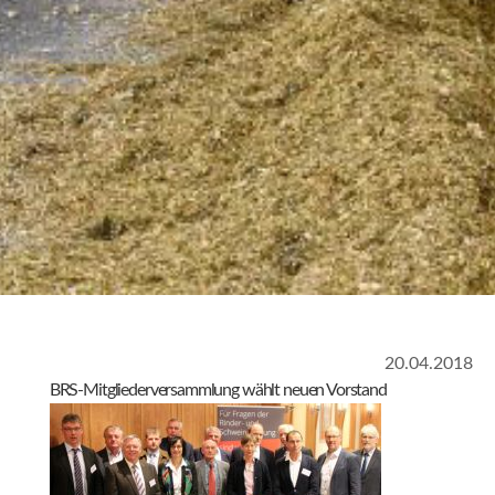
20.04.2018
BRS-Mitgliederversammlung wählt neuen Vorstand