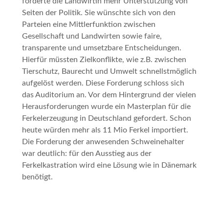
forderte die Landwirtin mehr Unterstützung von
Seiten der Politik. Sie wünschte sich von den
Parteien eine Mittlerfunktion zwischen
Gesellschaft und Landwirten sowie faire,
transparente und umsetzbare Entscheidungen.
Hierfür müssten Zielkonflikte, wie z.B. zwischen
Tierschutz, Baurecht und Umwelt schnellstmöglich
aufgelöst werden. Diese Forderung schloss sich
das Auditorium an. Vor dem Hintergrund der vielen
Herausforderungen wurde ein Masterplan für die
Ferkelerzeugung in Deutschland gefordert. Schon
heute würden mehr als 11 Mio Ferkel importiert.
Die Forderung der anwesenden Schweinehalter
war deutlich: für den Ausstieg aus der
Ferkelkastration wird eine Lösung wie in Dänemark
benötigt.