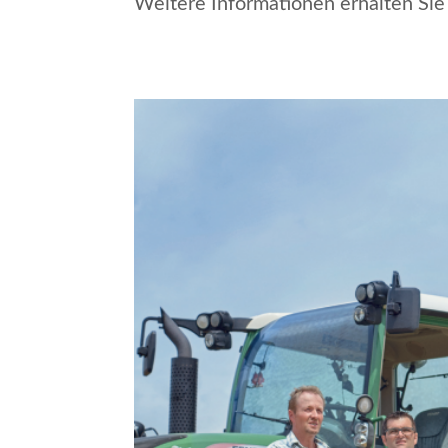
Weitere Informationen erhalten Sie