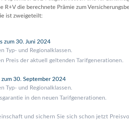
die R+V die berechnete Prämie zum Versicherungsbe
e ist zweigeteilt:
s zum 30. Juni 2024
en Typ- und Regionalklassen.
en Preis der aktuell geltenden Tarifgenerationen.
is zum 30. September 2024
en Typ- und Regionalklassen.
sgarantie in den neuen Tarifgenerationen.
nschaft und sichern Sie sich schon jetzt Preisvo