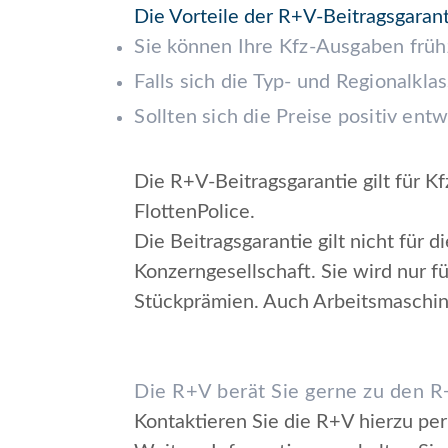
Die Vorteile der R+V-Beitragsgarant
Sie können Ihre Kfz-Ausgaben früh
Falls sich die Typ- und Regionalkl
Sollten sich die Preise positiv en
Die R+V-Beitragsgarantie gilt für 
FlottenPolice.
Die Beitragsgarantie gilt nicht für
Konzerngesellschaft. Sie wird nur f
Stückprämien. Auch Arbeitsmaschinen,
Die R+V berät Sie gerne zu den R
Kontaktieren Sie die R+V hierzu per