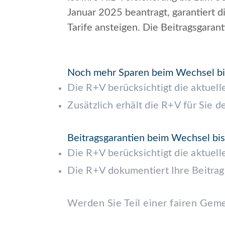
Januar 2025 beantragt, garantiert 
Tarife ansteigen. Die Beitragsgaranti
Noch mehr Sparen beim Wechsel bi
Die R+V berücksichtigt die aktuell
Zusätzlich erhält die R+V für Sie d
Beitragsgarantien beim Wechsel b
Die R+V berücksichtigt die aktuell
Die R+V dokumentiert Ihre Beitrag
Werden Sie Teil einer fairen Gemei