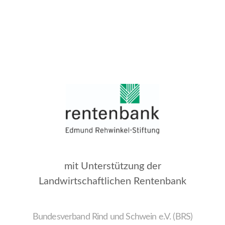
mit Unterstützung der
Landwirtschaftlichen Rentenbank
Bundesverband Rind und Schwein e.V. (BRS)