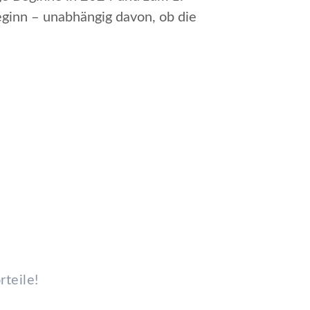
ginn – unabhängig davon, ob die
rteile!