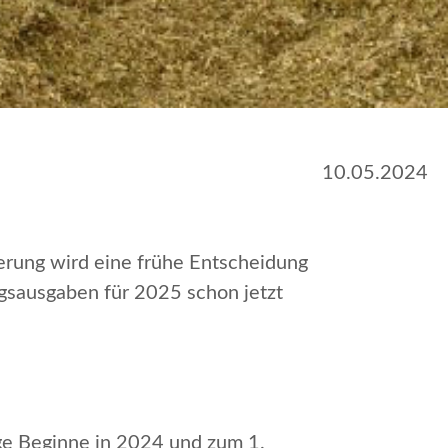
10.05.2024
erung wird eine frühe Entscheidung
ngsausgaben für 2025 schon jetzt
ge Beginne in 2024 und zum 1.