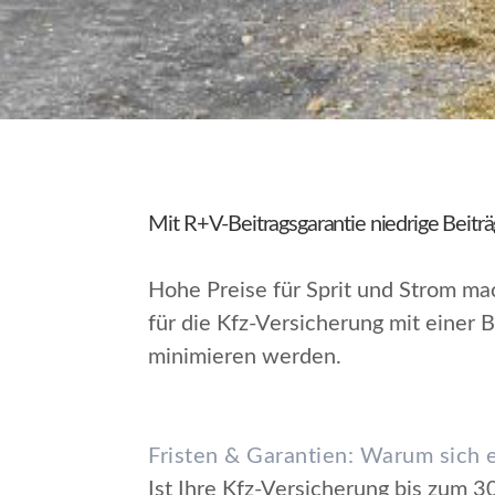
Mit R+V-Beitragsgarantie niedrige Beiträ
Hohe Preise für Sprit und Strom ma
für die Kfz-Versicherung mit einer 
minimieren werden.
Fristen & Garantien: Warum sich 
Ist Ihre Kfz-Versicherung bis zum 