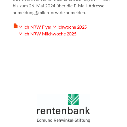
bis zum 26. Mai 2024 über die E-Mail-Adresse
anmeldung@milch-nrw.de anmelden.
Milch NRW Flyer Milchwoche 2025
Milch NRW Milchwoche 2025