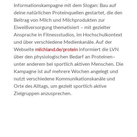
Informationskampagne mit dem Slogan:
Bau auf
deine natürlichen Proteinquellen
gestartet, die den
Beitrag von Milch und Milchprodukten zur
Eiweißversorgung thematisiert – mit gezielter
Ansprache in Fitnessstudios, im Hochschulkontext
und über verschiedene Medienkanäle. Auf der
Webseite
milchland.de/protein
informiert die LVN
über den physiologischen Bedarf an Proteinen–
unter anderem bei sportlich aktiven Menschen. Die
Kampagne ist auf mehrere Wochen angelegt und
nutzt verschiedene Kommunikationskanäle und
Orte des Alltags, um gezielt sportlich aktive
Zielgruppen anzusprechen.