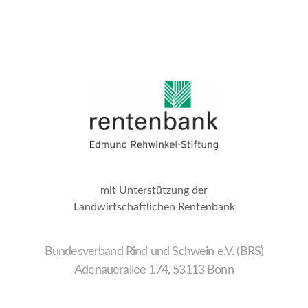
mit Unterstützung der
Landwirtschaftlichen Rentenbank
Bundesverband Rind und Schwein e.V. (BRS)
Adenauerallee 174, 53113 Bonn