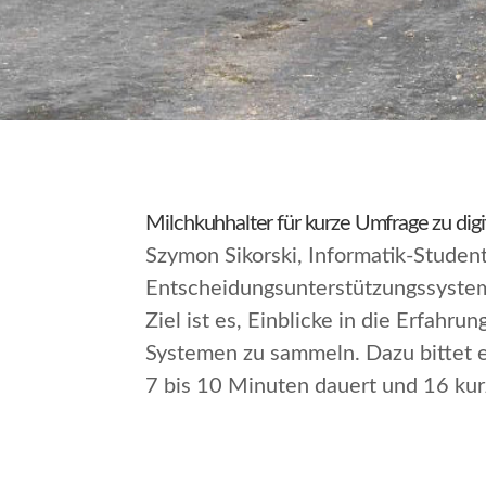
Milchkuhhalter für kurze Umfrage zu dig
Szymon Sikorski, Informatik-Student
Entscheidungsunterstützungssysteme
Ziel ist es, Einblicke in die Erfah
Systemen zu sammeln. Dazu bittet 
7 bis 10 Minuten dauert und 16 kur