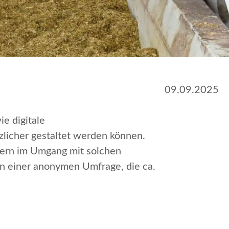
09.09.2025
e digitale
zlicher gestaltet werden können.
ltern im Umgang mit solchen
n einer anonymen Umfrage, die ca.