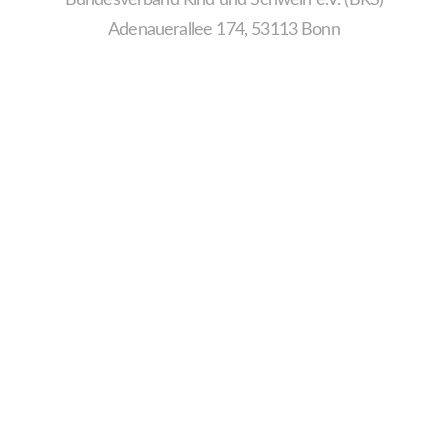
Adenauerallee 174, 53113 Bonn