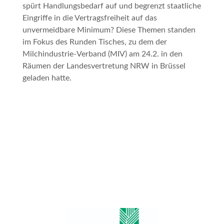
spürt Handlungsbedarf auf und begrenzt staatliche
Eingriffe in die Vertragsfreiheit auf das
unvermeidbare Minimum? Diese Themen standen
im Fokus des
Runden Tisches
, zu dem der
Milchindustrie-Verband (MIV) am 24.2. in den
Räumen der Landesvertretung NRW in Brüssel
geladen hatte.