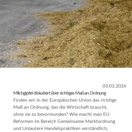
03.03.2026
Milchgipfel diskutiert über richtiges Maß an Ordnung
Finden wir in der Europäischen Union das richtige
Maß an Ordnung, das die Wirtschaft braucht,
ohne sie zu bevormunden? Wie macht man EU-
Reformen im Bereich Gemeinsame Marktordnung
und Unlautere Handelspraktiken verständlich,