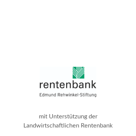
mit Unterstützung der
Landwirtschaftlichen Rentenbank