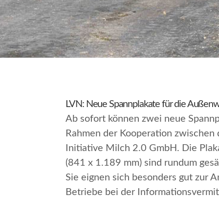
LVN: Neue Spannplakate für die Außenw
Ab sofort können zwei neue Spann
Rahmen der Kooperation zwischen d
Initiative Milch 2.0 GmbH. Die Plak
(841 x 1.189 mm) sind rundum gesäu
Sie eignen sich besonders gut zur 
Betriebe bei der Informationsvermi