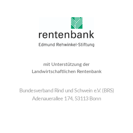
mit Unterstützung der
Landwirtschaftlichen Rentenbank
Bundesverband Rind und Schwein e.V. (BRS)
Adenauerallee 174, 53113 Bonn