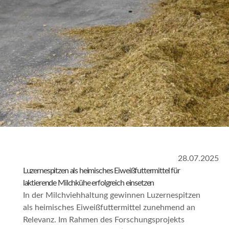
28.07.2025
Luzernespitzen als heimisches Eiweißfuttermittel für
laktierende Milchkühe erfolgreich einsetzen
In der Milchviehhaltung gewinnen Luzernespitzen
als heimisches Eiweißfuttermittel zunehmend an
Relevanz. Im Rahmen des Forschungsprojekts