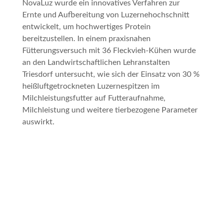
NovaLuz
wurde ein innovatives Verfahren zur
Ernte und Aufbereitung von Luzernehochschnitt
entwickelt, um hochwertiges Protein
bereitzustellen. In einem praxisnahen
Fütterungsversuch mit 36 Fleckvieh-Kühen wurde
an den Landwirtschaftlichen Lehranstalten
Triesdorf untersucht, wie sich der Einsatz von 30 %
heißluftgetrockneten Luzernespitzen im
Milchleistungsfutter auf Futteraufnahme,
Milchleistung und weitere tierbezogene Parameter
auswirkt.