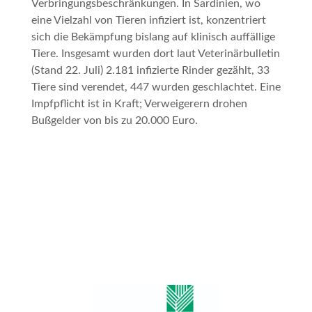
Verbringungsbeschränkungen. In Sardinien, wo
eine Vielzahl von Tieren infiziert ist, konzentriert
sich die Bekämpfung bislang auf klinisch auffällige
Tiere. Insgesamt wurden dort laut Veterinärbulletin
(Stand 22. Juli) 2.181 infizierte Rinder gezählt, 33
Tiere sind verendet, 447 wurden geschlachtet. Eine
Impfpflicht ist in Kraft; Verweigerern drohen
Bußgelder von bis zu 20.000 Euro.