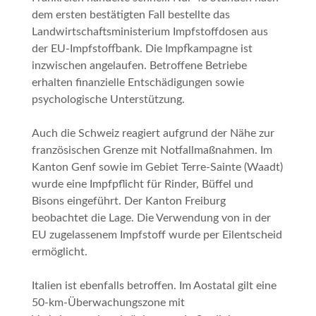
dem ersten bestätigten Fall bestellte das
Landwirtschaftsministerium Impfstoffdosen aus
der EU-Impfstoffbank. Die Impfkampagne ist
inzwischen angelaufen. Betroffene Betriebe
erhalten finanzielle Entschädigungen sowie
psychologische Unterstützung.
Auch die Schweiz reagiert aufgrund der Nähe zur
französischen Grenze mit Notfallmaßnahmen. Im
Kanton Genf sowie im Gebiet Terre-Sainte (Waadt)
wurde eine Impfpflicht für Rinder, Büffel und
Bisons eingeführt. Der Kanton Freiburg
beobachtet die Lage. Die Verwendung von in der
EU zugelassenem Impfstoff wurde per Eilentscheid
ermöglicht.
Italien ist ebenfalls betroffen. Im Aostatal gilt eine
50-km-Überwachungszone mit