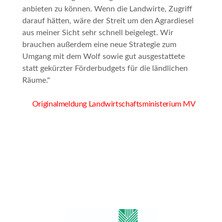
anbieten zu können. Wenn die Landwirte, Zugriff
darauf hätten, wäre der Streit um den Agrardiesel
aus meiner Sicht sehr schnell beigelegt. Wir
brauchen außerdem eine neue Strategie zum
Umgang mit dem Wolf sowie gut ausgestattete
statt gekürzter Förderbudgets für die ländlichen
Räume."
Originalmeldung Landwirtschaftsministerium MV