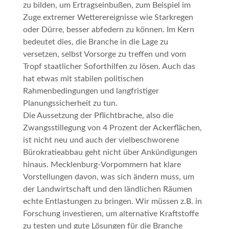
zu bilden, um Ertragseinbußen, zum Beispiel im
Zuge extremer Wetterereignisse wie Starkregen
oder Dürre, besser abfedern zu können. Im Kern
bedeutet dies, die Branche in die Lage zu
versetzen, selbst Vorsorge zu treffen und vom
Tropf staatlicher Soforthilfen zu lösen. Auch das
hat etwas mit stabilen politischen
Rahmenbedingungen und langfristiger
Planungssicherheit zu tun.
Die Aussetzung der Pflichtbrache, also die
Zwangsstillegung von 4 Prozent der Ackerflächen,
ist nicht neu und auch der vielbeschworene
Bürokratieabbau geht nicht über Ankündigungen
hinaus. Mecklenburg-Vorpommern hat klare
Vorstellungen davon, was sich ändern muss, um
der Landwirtschaft und den ländlichen Räumen
echte Entlastungen zu bringen. Wir müssen z.B. in
Forschung investieren, um alternative Kraftstoffe
zu testen und gute Lösungen für die Branche