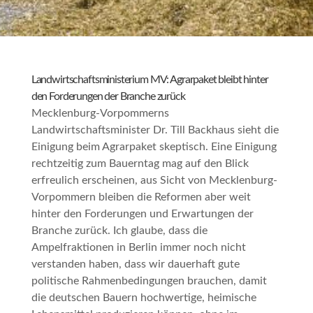
Landwirtschaftsministerium MV: Agrarpaket bleibt hinter
den Forderungen der Branche zurück
Mecklenburg-Vorpommerns
Landwirtschaftsminister Dr. Till Backhaus sieht die
Einigung beim Agrarpaket skeptisch.
Eine Einigung
rechtzeitig zum Bauerntag mag auf den Blick
erfreulich erscheinen, aus Sicht von Mecklenburg-
Vorpommern bleiben die Reformen aber weit
hinter den Forderungen und Erwartungen der
Branche zurück. Ich glaube, dass die
Ampelfraktionen in Berlin immer noch nicht
verstanden haben, dass wir dauerhaft gute
politische Rahmenbedingungen brauchen, damit
die deutschen Bauern hochwertige, heimische