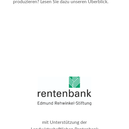
produzieren? Lesen Sie dazu unseren Überblick.
mit Unterstützung der