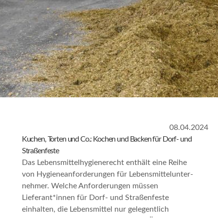
08.04.2024
Kuchen, Torten und Co.: Kochen und Backen für Dorf- und
Straßenfeste
Das Lebensmittelhygienerecht enthält eine Reihe
von Hygieneanforderungen für Lebensmittelunter­
nehmer. Welche Anforderungen müssen
Lieferant*innen für Dorf- und Straßenfeste
einhalten, die Lebensmittel nur gelegentlich