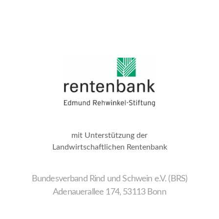
mit Unterstützung der
Landwirtschaftlichen Rentenbank
Bundesverband Rind und Schwein e.V. (BRS)
Adenauerallee 174, 53113 Bonn