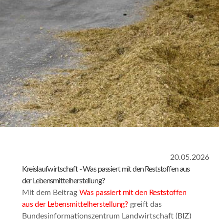
20.05.2026
Kreislaufwirtschaft - Was passiert mit den Reststoffen aus
der Lebensmittelherstellung?
Mit dem Beitrag
Was passiert mit den Reststoffen
aus der Lebensmittelherstellung?
greift das
Bundesinformationszentrum Landwirtschaft (BIZ)