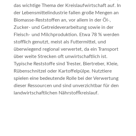
das wichtige Thema der Kreislaufwirtschaft auf. In
der Lebensmittelindustrie fallen große Mengen an
Biomasse-Reststoffen an, vor allem in der Öl-,
Zucker- und Getreideverarbeitung sowie in der
Fleisch- und Milchproduktion. Etwa 78 % werden
stofflich genutzt, meist als Futtermittel, und
überwiegend regional verwertet, da ein Transport
über weite Strecken oft unwirtschaftlich ist.
Typische Reststoffe sind Trester, Biertreber, Kleie,
Rübenschnitzel oder Kartoffelpülpe. Nutztiere
spielen eine bedeutende Rolle bei der Verwertung
dieser Ressourcen und sind unverzichtbar für den
landwirtschaftlichen Nährstoffkreislauf.