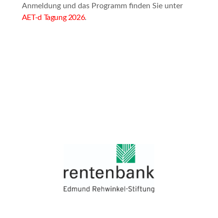
Anmeldung und das Programm finden Sie unter
AET-d Tagung 2026
.