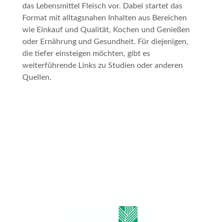
das Lebensmittel Fleisch vor. Dabei startet das
Format mit alltagsnahen Inhalten aus Bereichen
wie Einkauf und Qualität, Kochen und Genießen
oder Ernährung und Gesundheit. Für diejenigen,
die tiefer einsteigen möchten, gibt es
weiterführende Links zu Studien oder anderen
Quellen.