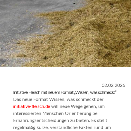
02.02.2026
Initiative Fleisch mit neuem Format „Wissen, was schmeckt“
Das neue Format
Wissen, was schmeckt
der
initiative-fleisch.de
will neue Wege gehen, um
interessierten Menschen Orientierung bei
Ernährungsentscheidungen zu bieten. Es stellt
regelmäßig kurze, verständliche Fakten rund um