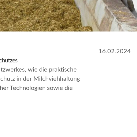
16.02.2024
schutzes
zwerkes, wie die praktische
hutz in der Milchviehhaltung
her Technologien sowie die