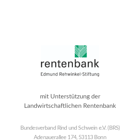
mit Unterstützung der
Landwirtschaftlichen Rentenbank
Bundesverband Rind und Schwein e.V. (BRS)
Adenauerallee 174, 53113 Bonn