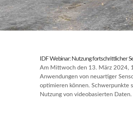
IDF Webinar: Nutzung fortschrittlicher
Am Mittwoch den 13. März 2024, 18
Anwendungen von neuartiger Sensor
optimieren können. Schwerpunkte si
Nutzung von videobasierten Daten.