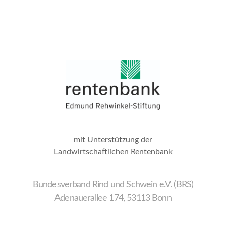
mit Unterstützung der
Landwirtschaftlichen Rentenbank
Bundesverband Rind und Schwein e.V. (BRS)
Adenauerallee 174, 53113 Bonn