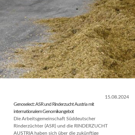
15.08.2024
Genoselect: ASR und Rinderzucht Austria mit
internationalem Genomikangebot
Die Arbeitsgemeinschaft Süddeutscher
Rinderzüchter (ASR) und die RINDERZUCHT
AUSTRIA haben sich über die zukünftige