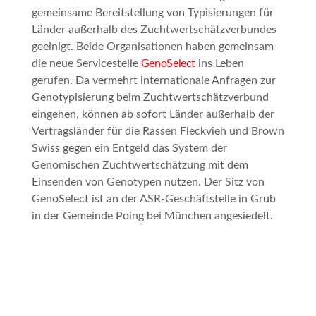
gemeinsame Bereitstellung von Typisierungen für
Länder außerhalb des Zuchtwertschätzverbundes
geeinigt. Beide Organisationen haben gemeinsam
die neue Servicestelle
GenoSelect
ins Leben
gerufen. Da vermehrt internationale Anfragen zur
Genotypisierung beim Zuchtwertschätzverbund
eingehen, können ab sofort Länder außerhalb der
Vertragsländer für die Rassen Fleckvieh und Brown
Swiss gegen ein Entgeld das System der
Genomischen Zuchtwertschätzung mit dem
Einsenden von Genotypen nutzen. Der Sitz von
GenoSelect ist an der ASR-Geschäftstelle in Grub
in der Gemeinde Poing bei München angesiedelt.