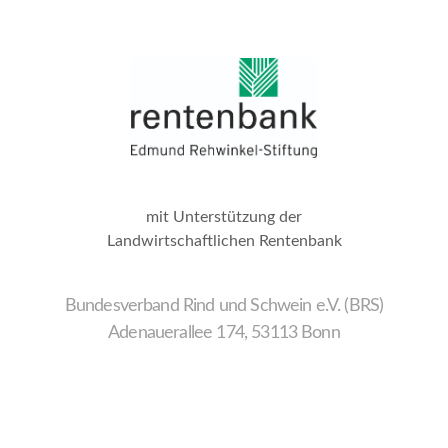
mit Unterstützung der
Landwirtschaftlichen Rentenbank
Bundesverband Rind und Schwein e.V. (BRS)
Adenauerallee 174, 53113 Bonn