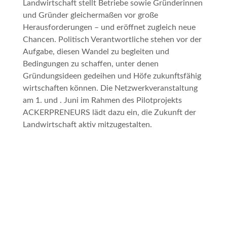
Landwirtschaft stellt Betriebe sowie Gründerinnen
und Gründer gleichermaßen vor große
Herausforderungen – und eröffnet zugleich neue
Chancen. Politisch Verantwortliche stehen vor der
Aufgabe, diesen Wandel zu begleiten und
Bedingungen zu schaffen, unter denen
Gründungsideen gedeihen und Höfe zukunftsfähig
wirtschaften können. Die Netzwerkveranstaltung
am 1. und . Juni im Rahmen des Pilotprojekts
ACKERPRENEURS lädt dazu ein, die Zukunft der
Landwirtschaft aktiv mitzugestalten.