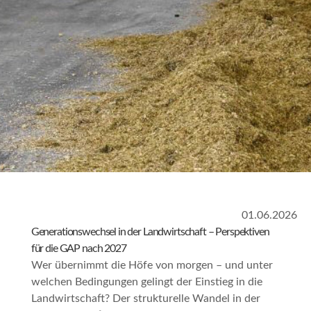
01.06.2026
Generationswechsel in der Landwirtschaft – Perspektiven
für die GAP nach 2027
Wer übernimmt die Höfe von morgen – und unter
welchen Bedingungen gelingt der Einstieg in die
Landwirtschaft? Der strukturelle Wandel in der