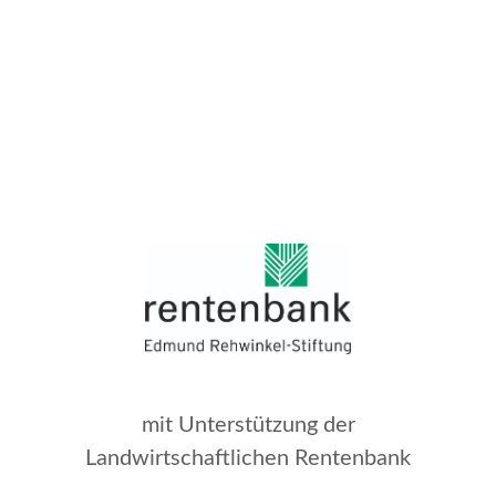
mit Unterstützung der
Landwirtschaftlichen Rentenbank