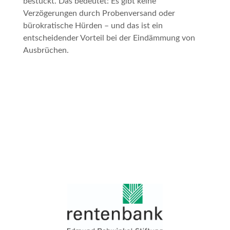
bestückt. Das bedeutet: Es gibt keine
Verzögerungen durch Probenversand oder
bürokratische Hürden – und das ist ein
entscheidender Vorteil bei der Eindämmung von
Ausbrüchen.