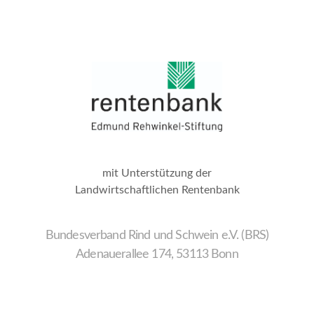
mit Unterstützung der
Landwirtschaftlichen Rentenbank
Bundesverband Rind und Schwein e.V. (BRS)
Adenauerallee 174, 53113 Bonn