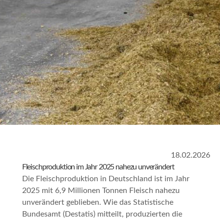
18.02.2026
Fleischproduktion im Jahr 2025 nahezu unverändert
Die Fleischproduktion in Deutschland ist im Jahr
2025 mit 6,9 Millionen Tonnen Fleisch nahezu
unverändert geblieben. Wie das Statistische
Bundesamt (Destatis) mitteilt, produzierten die