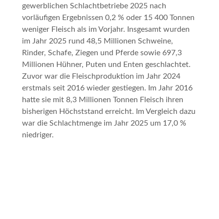
gewerblichen Schlachtbetriebe 2025 nach
vorläufigen Ergebnissen 0,2 % oder 15 400 Tonnen
weniger Fleisch als im Vorjahr. Insgesamt wurden
im Jahr 2025 rund 48,5 Millionen Schweine,
Rinder, Schafe, Ziegen und Pferde sowie 697,3
Millionen Hühner, Puten und Enten geschlachtet.
Zuvor war die Fleischproduktion im Jahr 2024
erstmals seit 2016 wieder gestiegen. Im Jahr 2016
hatte sie mit 8,3 Millionen Tonnen Fleisch ihren
bisherigen Höchststand erreicht. Im Vergleich dazu
war die Schlachtmenge im Jahr 2025 um 17,0 %
niedriger.