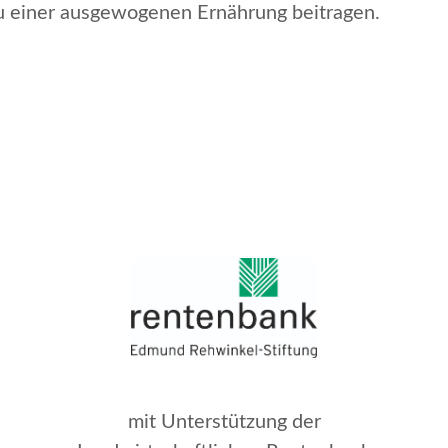
u einer ausgewogenen Ernährung beitragen.
mit Unterstützung der