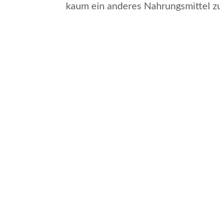
kaum ein anderes Nahrungsmittel z