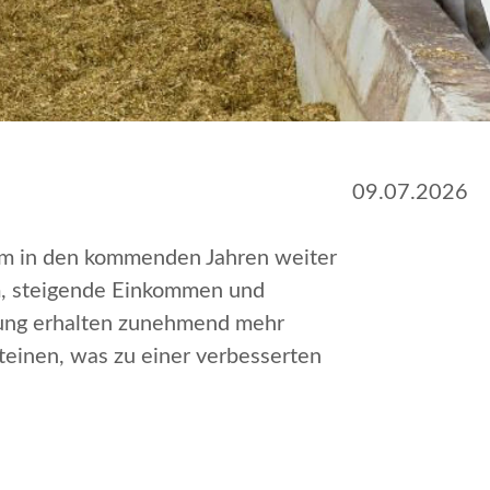
09.07.2026
um in den kommenden Jahren weiter
um, steigende Einkommen und
lung erhalten zunehmend mehr
einen, was zu einer verbesserten