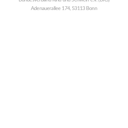
Adenauerallee 174, 53113 Bonn