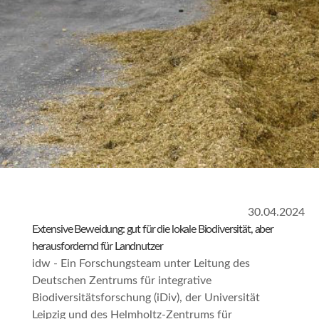
30.04.2024
Extensive Beweidung: gut für die lokale Biodiversität, aber
herausfordernd für Landnutzer
idw - Ein Forschungsteam unter Leitung des
Deutschen Zentrums für integrative
Biodiversitätsforschung (iDiv), der Universität
Leipzig und des Helmholtz-Zentrums für