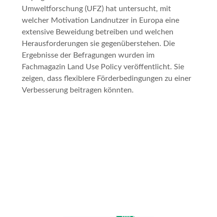
Umweltforschung (UFZ) hat untersucht, mit
welcher Motivation Landnutzer in Europa eine
extensive Beweidung betreiben und welchen
Herausforderungen sie gegenüberstehen. Die
Ergebnisse der Befragungen wurden im
Fachmagazin Land Use Policy veröffentlicht. Sie
zeigen, dass flexiblere Förderbedingungen zu einer
Verbesserung beitragen könnten.