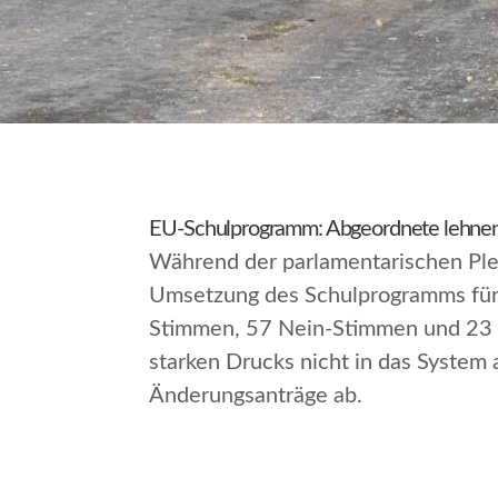
EU-Schulprogramm: Abgeordnete lehnen 
Während der parlamentarischen Ple
Umsetzung des Schulprogramms für
Stimmen, 57 Nein-Stimmen und 23 En
starken Drucks nicht in das Syste
Änderungsanträge ab.