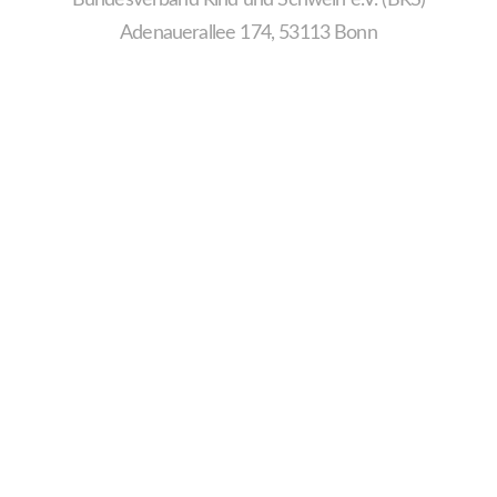
Adenauerallee 174, 53113 Bonn