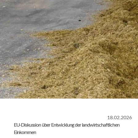
18.02.2026
EU-Diskussion über Entwicklung der landwirtschaftlichen
Einkommen