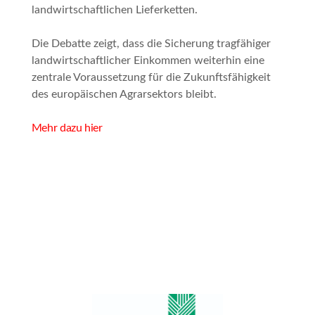
landwirtschaftlichen Lieferketten.
Die Debatte zeigt, dass die Sicherung tragfähiger
landwirtschaftlicher Einkommen weiterhin eine
zentrale Voraussetzung für die Zukunftsfähigkeit
des europäischen Agrarsektors bleibt.
Mehr dazu hier