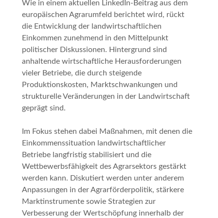
Wie in einem aktuellen LinkedIn-Beitrag aus dem
europäischen Agrarumfeld berichtet wird, rückt
die Entwicklung der landwirtschaftlichen
Einkommen zunehmend in den Mittelpunkt
politischer Diskussionen. Hintergrund sind
anhaltende wirtschaftliche Herausforderungen
vieler Betriebe, die durch steigende
Produktionskosten, Marktschwankungen und
strukturelle Veränderungen in der Landwirtschaft
geprägt sind.
Im Fokus stehen dabei Maßnahmen, mit denen die
Einkommenssituation landwirtschaftlicher
Betriebe langfristig stabilisiert und die
Wettbewerbsfähigkeit des Agrarsektors gestärkt
werden kann. Diskutiert werden unter anderem
Anpassungen in der Agrarförderpolitik, stärkere
Marktinstrumente sowie Strategien zur
Verbesserung der Wertschöpfung innerhalb der