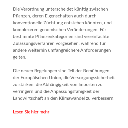
Die Verordnung unterscheidet künftig zwischen
Pflanzen, deren Eigenschaften auch durch
konventionelle Züchtung entstehen könnten, und
komplexeren genomischen Veränderungen. Für
bestimmte Pflanzenkategorien sind vereinfachte
Zulassungsverfahren vorgesehen, während für
andere weiterhin umfangreichere Anforderungen
gelten.
Die neuen Regelungen sind Teil der Bemühungen
der Europäischen Union, die Versorgungssicherheit
zu stärken, die Abhängigkeit von Importen zu
verringern und die Anpassungsfähigkeit der
Landwirtschaft an den Klimawandel zu verbessern.
Lesen Sie hier mehr