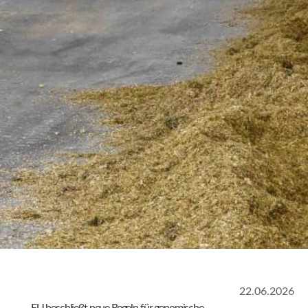
22.06.2026