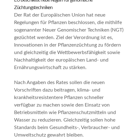
EU beschließt neue Regeln für genomische
Züchtungstechniken
Der Rat der Europäischen Union hat neue
Regelungen für Pflanzen beschlossen, die mithilfe
sogenannter Neuer Genomischer Techniken (NGT)
gezüchtet werden. Ziel der Verordnung ist es,
Innovationen in der Pflanzenzüchtung zu fördern
und gleichzeitig die Wettbewerbsfähigkeit sowie
Nachhaltigkeit der europäischen Land- und
Ernährungswirtschaft zu stärken.
Nach Angaben des Rates sollen die neuen
Vorschriften dazu beitragen, klima- und
krankheitsresistentere Pflanzen schneller
verfügbar zu machen sowie den Einsatz von
Betriebsmitteln wie Pflanzenschutzmitteln und
Wasser zu reduzieren. Gleichzeitig sollen hohe
Standards beim Gesundheits-, Verbraucher- und
Umweltschutz gewahrt bleiben.