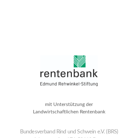
mit Unterstützung der
Landwirtschaftlichen Rentenbank
Bundesverband Rind und Schwein e.V. (BRS)