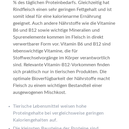
% des täglichen Proteinbedarfs. Gleichzeitig hat
Rindfleisch einen sehr geringen Fettgehalt und ist
somit ideal für eine kalorienarme Ernährung
geeignet. Auch andere Nährstoffe wie die Vitamine
B6 und B12 sowie wichtige Mineralien und
Spurenelemente kommen im Fleisch in direkt
verwertbarer Form vor. Vitamin B6 und B12 sind
lebenswichtige Vitamine, die für
Stoffwechselvorgänge im Körper verantwortlich
sind. Relevante Vitamin-B12-Vorkommen finden
sich praktisch nur in tierischen Produkten. Die
optimale Bioverfügbarkeit der Nährstoffe macht
Fleisch zu einem wichtigen Bestandteil einer
ausgewogenen Mischkost.
Tierische Lebensmittel weisen hohe
Proteingehalte bei vergleichsweise geringen
Kaloriengehalten auf.
Die kleinsten Bausteine der Proteine sind