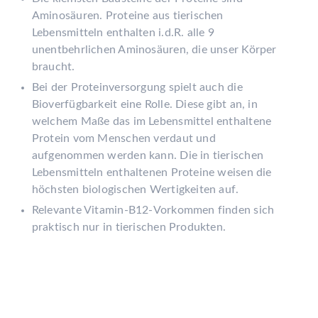
Aminosäuren. Proteine aus tierischen
Lebensmitteln enthalten i.d.R. alle 9
unentbehrlichen Aminosäuren, die unser Körper
braucht.
Bei der Proteinversorgung spielt auch die
Bioverfügbarkeit eine Rolle. Diese gibt an, in
welchem Maße das im Lebensmittel enthaltene
Protein vom Menschen verdaut und
aufgenommen werden kann. Die in tierischen
Lebensmitteln enthaltenen Proteine weisen die
höchsten biologischen Wertigkeiten auf.
Relevante Vitamin-B12-Vorkommen finden sich
praktisch nur in tierischen Produkten.