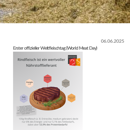
06.06.2025
Erster offizieller Weltfleischtag (World Meat Day)