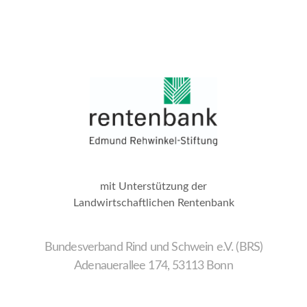
mit Unterstützung der
Landwirtschaftlichen Rentenbank
Bundesverband Rind und Schwein e.V. (BRS)
Adenauerallee 174, 53113 Bonn