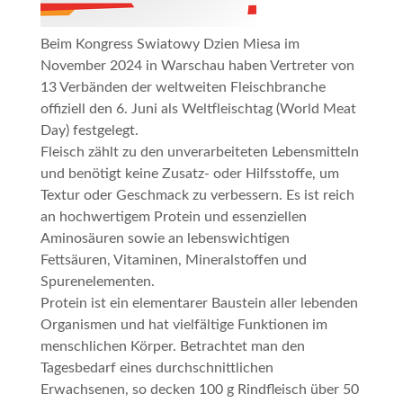
Beim Kongress
Swiatowy Dzien Miesa
im
November 2024 in Warschau haben Vertreter von
13 Verbänden der weltweiten Fleischbranche
offiziell den 6. Juni als Weltfleischtag (World Meat
Day) festgelegt.
Fleisch zählt zu den unverarbeiteten Lebensmitteln
und benötigt keine Zusatz- oder Hilfsstoffe, um
Textur oder Geschmack zu verbessern. Es ist reich
an hochwertigem Protein und essenziellen
Aminosäuren sowie an lebenswichtigen
Fettsäuren, Vitaminen, Mineralstoffen und
Spurenelementen.
Protein ist ein elementarer Baustein aller lebenden
Organismen und hat vielfältige Funktionen im
menschlichen Körper. Betrachtet man den
Tagesbedarf eines durchschnittlichen
Erwachsenen, so decken 100 g Rindfleisch über 50