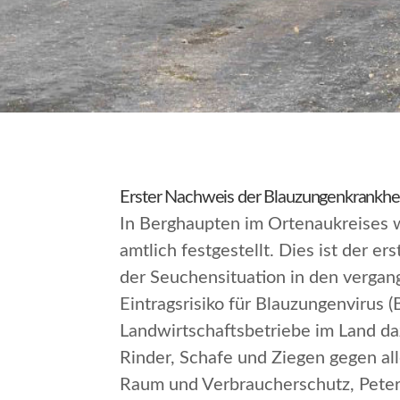
Erster Nachweis der Blauzungenkrankhe
In Berghaupten im Ortenaukreises 
amtlich festgestellt. Dies ist der
der Seuchensituation in den verga
Eintragsrisiko für Blauzungenvirus
Landwirtschaftsbetriebe im Land da
Rinder, Schafe und Ziegen gegen al
Raum und Verbraucherschutz, Pete