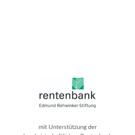
mit Unterstützung der