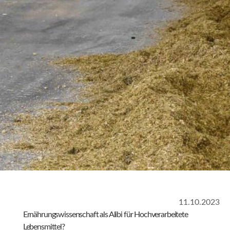
11.10.2023
Ernährungswissenschaft als Alibi für Hochverarbeitete
Lebensmittel?