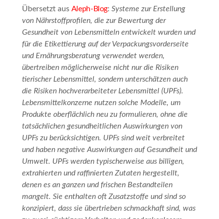
Übersetzt aus
Aleph-Blog
:
Systeme zur Erstellung
von Nährstoffprofilen, die zur Bewertung der
Gesundheit von Lebensmitteln entwickelt wurden und
für die Etikettierung auf der Verpackungsvorderseite
und Ernährungsberatung verwendet werden,
übertreiben möglicherweise nicht nur die Risiken
tierischer Lebensmittel, sondern unterschätzen auch
die Risiken hochverarbeiteter Lebensmittel (UPFs).
Lebensmittelkonzerne nutzen solche Modelle, um
Produkte oberflächlich neu zu formulieren, ohne die
tatsächlichen gesundheitlichen Auswirkungen von
UPFs zu berücksichtigen. UPFs sind weit verbreitet
und haben negative Auswirkungen auf Gesundheit und
Umwelt. UPFs werden typischerweise aus billigen,
extrahierten und raffinierten Zutaten hergestellt,
denen es an ganzen und frischen Bestandteilen
mangelt. Sie enthalten oft Zusatzstoffe und sind so
konzipiert, dass sie übertrieben schmackhaft sind, was