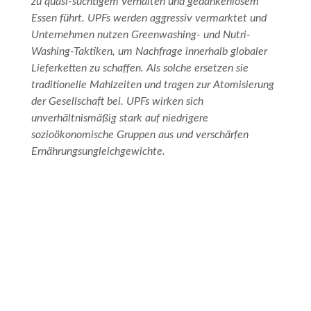
zu quasi-süchtigem Verhalten und gedankenlosem
Essen führt. UPFs werden aggressiv vermarktet und
Unternehmen nutzen Greenwashing- und Nutri-
Washing-Taktiken, um Nachfrage innerhalb globaler
Lieferketten zu schaffen. Als solche ersetzen sie
traditionelle Mahlzeiten und tragen zur Atomisierung
der Gesellschaft bei. UPFs wirken sich
unverhältnismäßig stark auf niedrigere
sozioökonomische Gruppen aus und verschärfen
Ernährungsungleichgewichte.