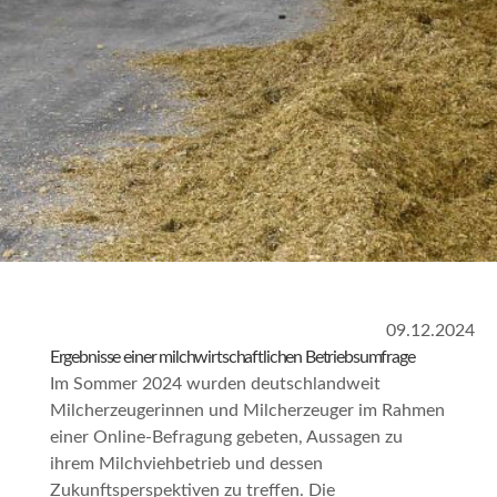
09.12.2024
Ergebnisse einer milchwirtschaftlichen Betriebsumfrage
Im Sommer 2024 wurden deutschlandweit
Milcherzeugerinnen und Milcherzeuger im Rahmen
einer Online-Befragung gebeten, Aussagen zu
ihrem Milchviehbetrieb und dessen
Zukunftsperspektiven zu treffen. Die