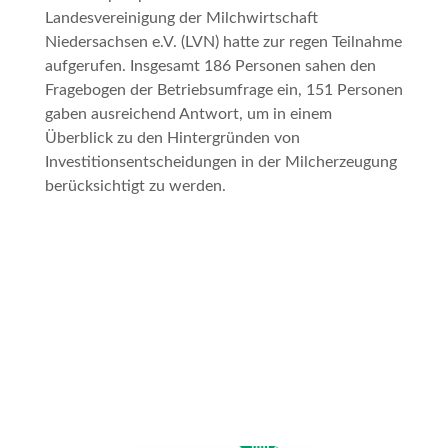
Landesvereinigung der Milchwirtschaft
Niedersachsen e.V. (LVN) hatte zur regen Teilnahme
aufgerufen. Insgesamt 186 Personen sahen den
Fragebogen der Betriebsumfrage ein, 151 Personen
gaben ausreichend Antwort, um in einem
Überblick zu den Hintergründen von
Investitionsentscheidungen in der Milcherzeugung
berücksichtigt zu werden.