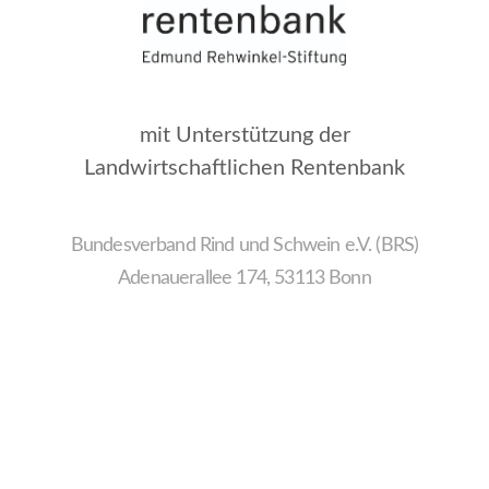
mit Unterstützung der
Landwirtschaftlichen Rentenbank
Bundesverband Rind und Schwein e.V. (BRS)
Adenauerallee 174, 53113 Bonn