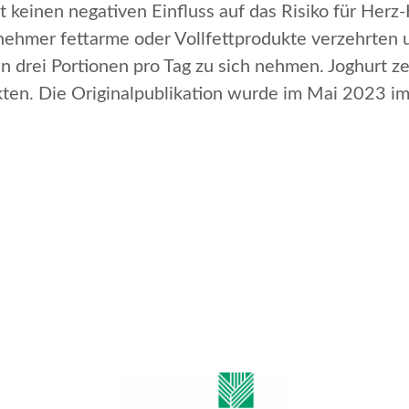
 keinen negativen Einfluss auf das Risiko für Herz
ilnehmer fettarme oder Vollfettprodukte verzehrten u
 drei Portionen pro Tag zu sich nehmen. Joghurt zei
ten. Die Originalpublikation wurde im Mai 2023 im