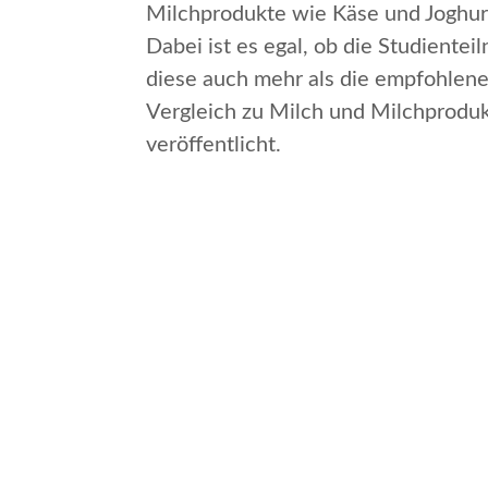
Milchprodukte wie Käse und Joghurt
Dabei ist es egal, ob die Studiente
diese auch mehr als die empfohlenen
Vergleich zu Milch und Milchproduk
veröffentlicht.