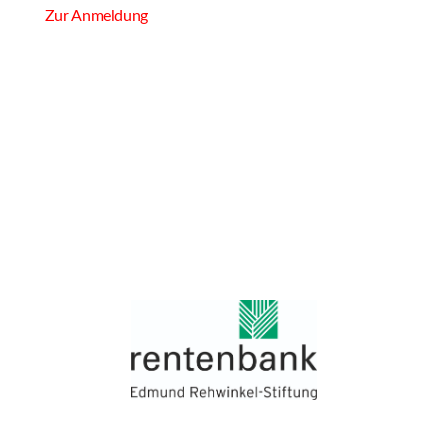
Zur Anmeldung