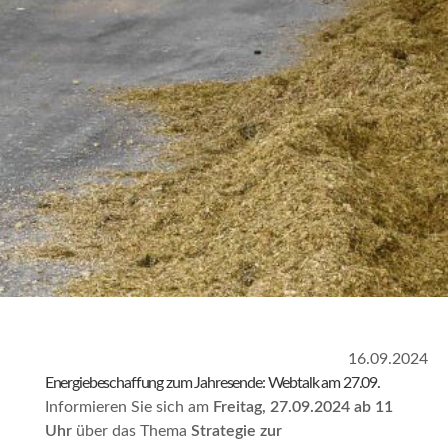
16.09.2024
Energiebeschaffung zum Jahresende: Webtalk am 27.09.
Informieren Sie sich am
Freitag, 27.09.2024 ab 11
Uhr
über das Thema
Strategie zur