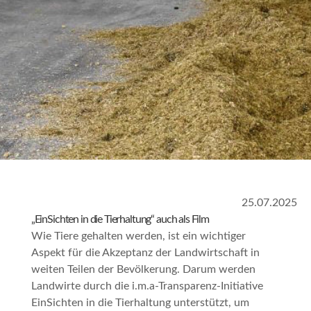
25.07.2025
„EinSichten in die Tierhaltung“ auch als Film
Wie Tiere gehalten werden, ist ein wichtiger
Aspekt für die Akzeptanz der Landwirtschaft in
weiten Teilen der Bevölkerung. Darum werden
Landwirte durch die i.m.a-Transparenz-Initiative
EinSichten in die Tierhaltung
unterstützt, um