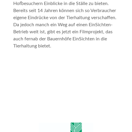
Hofbesuchern Einblicke in die Ställe zu bieten.
Bereits seit 14 Jahren können sich so Verbraucher
eigene Eindrücke von der Tierhaltung verschaffen.
Da jedoch manch ein Weg auf einen
EinSichten
-
Betrieb weit ist, gibt es jetzt ein Filmprojekt, das
auch fernab der Bauernhöfe
EinSichten in die
Tierhaltung
bietet.