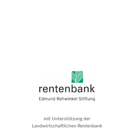
mit Unterstützung der
Landwirtschaftlichen Rentenbank