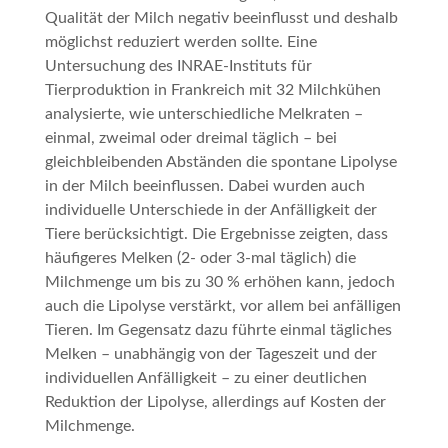
Qualität der Milch negativ beeinflusst und deshalb
möglichst reduziert werden sollte. Eine
Untersuchung des INRAE-Instituts für
Tierproduktion in Frankreich mit 32 Milchkühen
analysierte, wie unterschiedliche Melkraten –
einmal, zweimal oder dreimal täglich – bei
gleichbleibenden Abständen die spontane Lipolyse
in der Milch beeinflussen. Dabei wurden auch
individuelle Unterschiede in der Anfälligkeit der
Tiere berücksichtigt. Die Ergebnisse zeigten, dass
häufigeres Melken (2- oder 3-mal täglich) die
Milchmenge um bis zu 30 % erhöhen kann, jedoch
auch die Lipolyse verstärkt, vor allem bei anfälligen
Tieren. Im Gegensatz dazu führte einmal tägliches
Melken – unabhängig von der Tageszeit und der
individuellen Anfälligkeit – zu einer deutlichen
Reduktion der Lipolyse, allerdings auf Kosten der
Milchmenge.