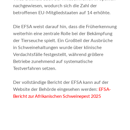
nachgewiesen, wodurch sich die Zahl der
betroffenen EU-Mitgliedstaaten auf 14 erhöhte.
Die EFSA weist darauf hin, dass die Früherkennung
weiterhin eine zentrale Rolle bei der Bekämpfung
der Tierseuche spielt. Ein Großteil der Ausbrüche
in Schweinehaltungen wurde über klinische
Verdachtsfälle festgestellt, während größere
Betriebe zunehmend auf systematische
Testverfahren setzen.
Der vollständige Bericht der EFSA kann auf der
Website der Behörde eingesehen werden:
EFSA-
Bericht zur Afrikanischen Schweinepest 2025