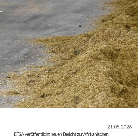
21.05.2026
EFSA veröffentlicht neuen Bericht zur Afrikanischen