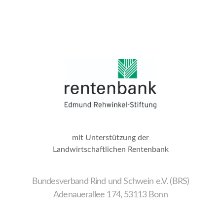
mit Unterstützung der
Landwirtschaftlichen Rentenbank
Bundesverband Rind und Schwein e.V. (BRS)
Adenauerallee 174, 53113 Bonn