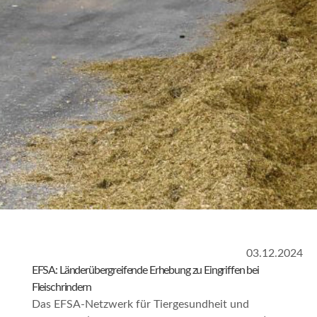
03.12.2024
EFSA: Länderübergreifende Erhebung zu Eingriffen bei
Fleischrindern
Das EFSA-Netzwerk für Tiergesundheit und