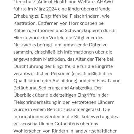
Tierschutz (Animal Health and Welfare, AHAW)
führte im März 2024 eine länderübergreifende
Erhebung zu Eingriffen bei Fleischrindern, wie
Kastration, Entfernen von Hornknospen bei
Kälbern, Enthornen und Schwanzkupieren durch.
Hierzu wurde im Vorfeld die Mitglieder des
Netzwerks befragt, um umfassende Daten zu
sammeln, einschließlich Informationen über die
angewandten Methoden, das Alter der Tiere bei
Durchführung der Eingriffe, die für die Eingriffe
verantwortlichen Personen (einschließlich ihrer
Qualifikation oder Ausbildung) und den Einsatz von
Betäubung, Sedierung und Analgetika. Der
Überblick über die derzeitigen Eingriffe in der
Fleischrinderhaltung in den vertretenen Ländern
wurde in einem Bericht zusammengefasst. Die
Informationen werden in die Risikobewertung des
wissenschaftlichen Gutachtens über das
Wohlergehen von Rindern in landwirtschaftlichen