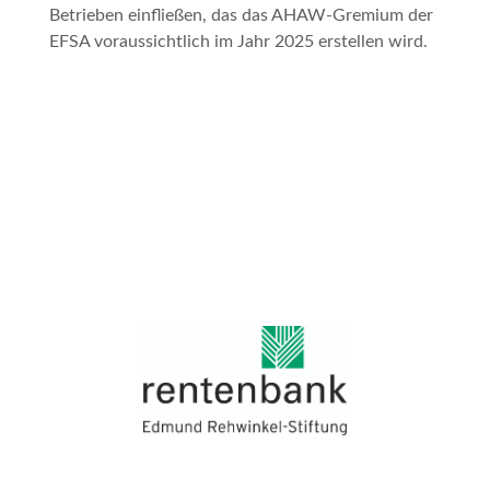
Betrieben einfließen, das das AHAW-Gremium der
EFSA voraussichtlich im Jahr 2025 erstellen wird.