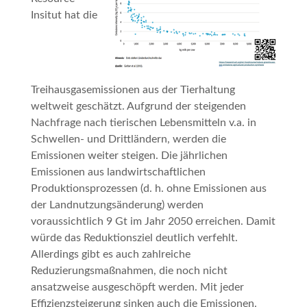
Insitut hat die
Treihausgasemissionen aus der Tierhaltung
weltweit geschätzt. Aufgrund der steigenden
Nachfrage nach tierischen Lebensmitteln v.a. in
Schwellen- und Drittländern, werden die
Emissionen weiter steigen. Die jährlichen
Emissionen aus landwirtschaftlichen
Produktionsprozessen (d. h. ohne Emissionen aus
der Landnutzungsänderung) werden
voraussichtlich 9 Gt im Jahr 2050 erreichen. Damit
würde das Reduktionsziel deutlich verfehlt.
Allerdings gibt es auch zahlreiche
Reduzierungsmaßnahmen, die noch nicht
ansatzweise ausgeschöpft werden. Mit jeder
Effizienzsteigerung sinken auch die Emissionen.