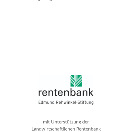
mit Unterstützung der
Landwirtschaftlichen Rentenbank