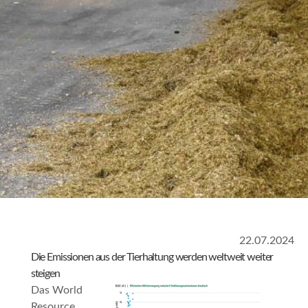
22.07.2024
Die Emissionen aus der Tierhaltung werden weltweit weiter
steigen
Das World
Resource