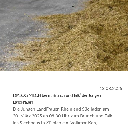
13.03.2025
DIALOG MILCH beim „Brunch und Talk“ der Jungen
LandFrauen
Die Jungen LandFrauen Rheinland Süd laden am
30. März 2025 ab 09:30 Uhr zum
Brunch und Talk
ins Siechhaus in Zülpich ein. Volkmar Kah,