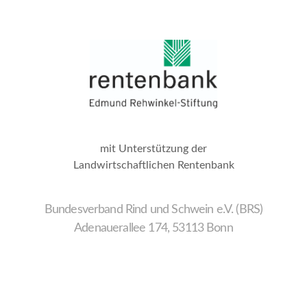
mit Unterstützung der
Landwirtschaftlichen Rentenbank
Bundesverband Rind und Schwein e.V. (BRS)
Adenauerallee 174, 53113 Bonn