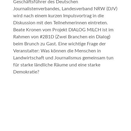
Geschäftsführer des Deutschen
Journalistenverbandes, Landesverband NRW (DJV)
wird nach einem kurzen Impulsvortrag in die
Diskussion mit den Teilnehmerinnen eintreten.
Beate Kronen vom Projekt DIALOG MILCH ist im
Rahmen von #2B1D (Zwei Branchen ein Dialog)
beim Brunch zu Gast. Eine wichtige Frage der
Veranstalter: Was können die Menschen in
Landwirtschaft und Journalismus gemeinsam tun
für starke ländliche Räume und eine starke
Demokratie?