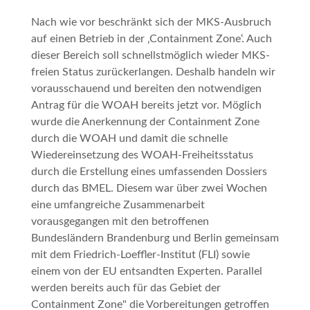
Nach wie vor beschränkt sich der MKS-Ausbruch
auf einen Betrieb in der ‚Containment Zone‘. Auch
dieser Bereich soll schnellstmöglich wieder MKS-
freien Status zurückerlangen. Deshalb handeln wir
vorausschauend und bereiten den notwendigen
Antrag für die WOAH bereits jetzt vor.
Möglich
wurde die Anerkennung der
Containment Zone
durch die WOAH und damit die schnelle
Wiedereinsetzung des WOAH-Freiheitsstatus
durch die Erstellung eines umfassenden Dossiers
durch das BMEL. Diesem war über zwei Wochen
eine umfangreiche Zusammenarbeit
vorausgegangen mit den betroffenen
Bundesländern Brandenburg und Berlin gemeinsam
mit dem Friedrich-Loeffler-Institut (FLI) sowie
einem von der EU entsandten Experten. Parallel
werden bereits auch für das Gebiet der
Containment Zone" die Vorbereitungen getroffen