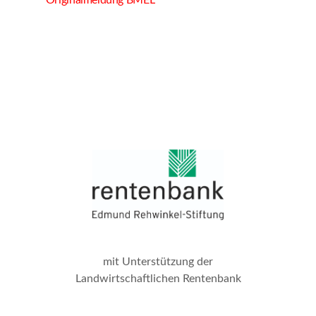
Originalmeldung BMEL
mit Unterstützung der
Landwirtschaftlichen Rentenbank