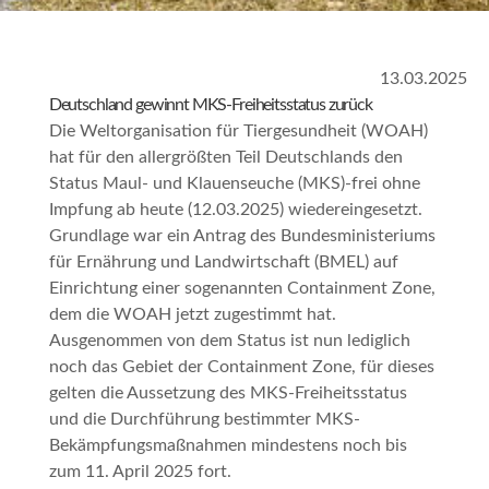
13.03.2025
Deutschland gewinnt MKS-Freiheitsstatus zurück
Die Weltorganisation für Tiergesundheit (WOAH)
hat für den allergrößten Teil Deutschlands den
Status
Maul- und Klauenseuche (MKS)-frei ohne
Impfung
ab heute (12.03.2025) wiedereingesetzt.
Grundlage war ein Antrag des Bundesministeriums
für Ernährung und Landwirtschaft (BMEL) auf
Einrichtung einer sogenannten
Containment Zone
,
dem die WOAH jetzt zugestimmt hat.
Ausgenommen von dem Status ist nun lediglich
noch das Gebiet der
Containment Zone
, für dieses
gelten die Aussetzung des MKS-Freiheitsstatus
und die Durchführung bestimmter MKS-
Bekämpfungsmaßnahmen mindestens noch bis
zum 11. April 2025 fort.