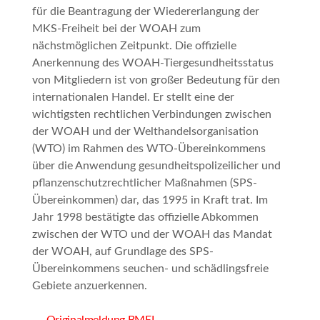
für die Beantragung der Wiedererlangung der
MKS-Freiheit bei der WOAH zum
nächstmöglichen Zeitpunkt. Die offizielle
Anerkennung des WOAH-Tiergesundheitsstatus
von Mitgliedern ist von großer Bedeutung für den
internationalen Handel. Er stellt eine der
wichtigsten rechtlichen Verbindungen zwischen
der WOAH und der Welthandelsorganisation
(WTO) im Rahmen des WTO-Übereinkommens
über die Anwendung gesundheitspolizeilicher und
pflanzenschutzrechtlicher Maßnahmen (SPS-
Übereinkommen) dar, das 1995 in Kraft trat. Im
Jahr 1998 bestätigte das offizielle Abkommen
zwischen der WTO und der WOAH das Mandat
der WOAH, auf Grundlage des SPS-
Übereinkommens seuchen- und schädlingsfreie
Gebiete anzuerkennen.