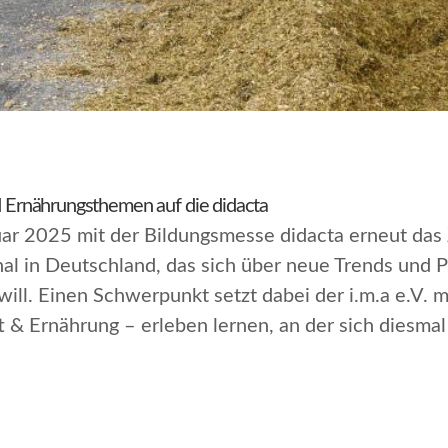
nd Ernährungsthemen auf die didacta
ruar 2025 mit der Bildungsmesse
didacta
erneut das
 in Deutschland, das sich über neue Trends und P
will. Einen Schwerpunkt setzt dabei der i.m.a e.V. 
t & Ernährung – erleben lernen
, an der sich diesma