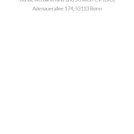
Adenauerallee 174, 53113 Bonn